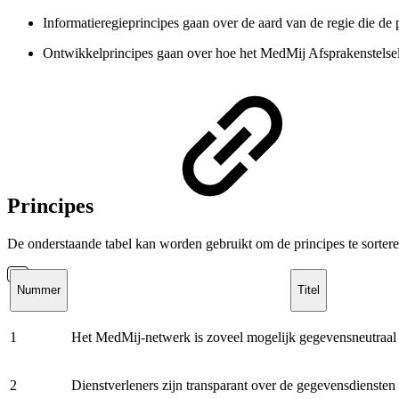
Informatieregieprincipes gaan over de aard van de regie die de 
Ontwikkelprincipes gaan over hoe het MedMij Afsprakenstelsel
Principes
De onderstaande tabel kan worden gebruikt om de principes te sorte
Nummer
Titel
1
Het MedMij-netwerk is zoveel mogelijk gegevensneutraal
2
Dienstverleners zijn transparant over de gegevensdiensten