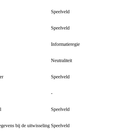
Speelveld
Speelveld
Informatieregie
Neutraliteit
er
Speelveld
-
l
Speelveld
gevens bij de uitwisseling
Speelveld