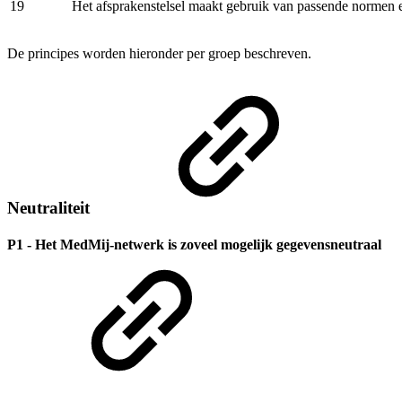
19
Het afsprakenstelsel maakt gebruik van passende normen 
De principes worden hieronder per groep beschreven.
Neutraliteit
P1 - Het MedMij-netwerk is zoveel mogelijk gegevensneutraal