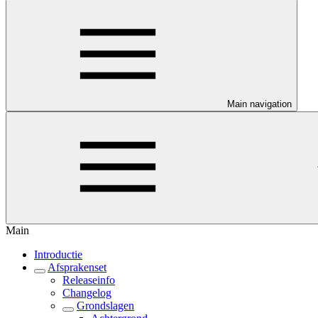
Main navigation
Main
Introductie
Afsprakenset
Releaseinfo
Changelog
Grondslagen