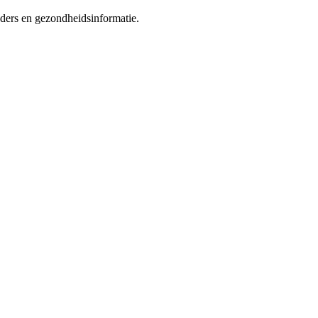
eders en gezondheidsinformatie.