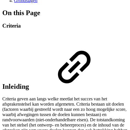
Grondslagen
On this Page
Criteria
Inleiding
Criteria geven aan langs welke meetlat het succes van het
afsprakenstelsel kan worden afgemeten. Criteria bestaan uit doelen
(factoren waarbij gestreefd wordt naar een zo hoog mogelijke score,
waarbij afwegingen tussen de doelen kunnen bestaan) en
randvoorwaarden (niet-onderhandelbare eisen). De totstandkoming
van het stelsel (het ontwerp- en beheerproces) en de inhoud van de