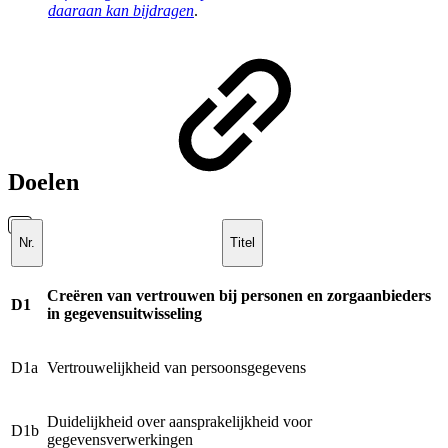
daaraan kan bijdragen
.
Doelen
Nr.
Titel
Creëren van vertrouwen bij personen en zorgaanbieders
D1
in gegevensuitwisseling
D1a
Vertrouwelijkheid van persoonsgegevens
Duidelijkheid over aansprakelijkheid voor
D1b
gegevensverwerkingen