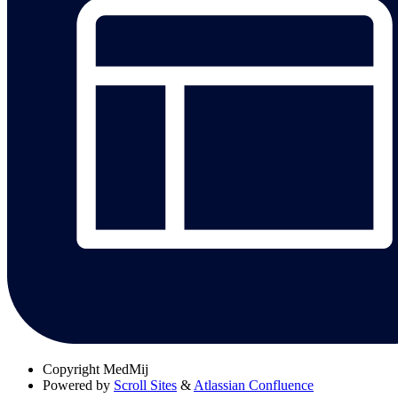
Copyright
MedMij
Powered by
Scroll Sites
&
Atlassian Confluence