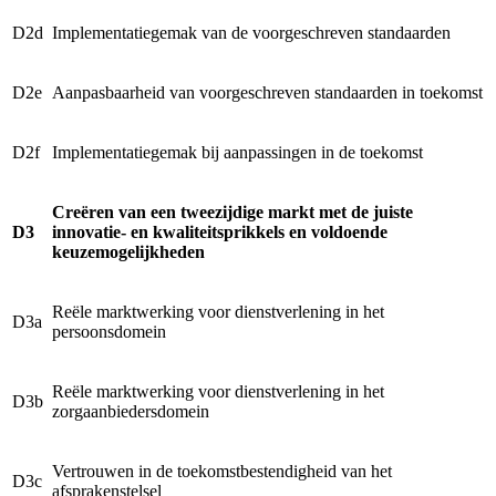
D2d
Implementatiegemak van de voorgeschreven standaarden
D2e
Aanpasbaarheid van voorgeschreven standaarden in toekomst
D2f
Implementatiegemak bij aanpassingen in de toekomst
Creëren van een tweezijdige markt met de juiste
D3
innovatie- en kwaliteitsprikkels en voldoende
keuzemogelijkheden
Reële marktwerking voor dienstverlening in het
D3a
persoonsdomein
Reële marktwerking voor dienstverlening in het
D3b
zorgaanbiedersdomein
Vertrouwen in de toekomstbestendigheid van het
D3c
afsprakenstelsel