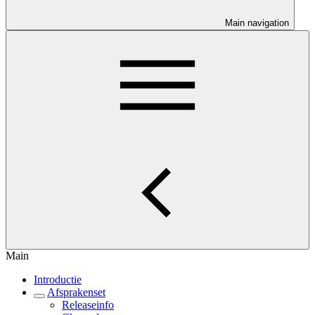
Main navigation
Main
Introductie
Afsprakenset
Releaseinfo