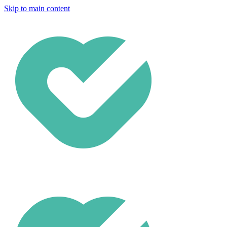
Skip to main content