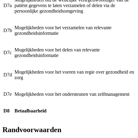
D7a
patiënt gegevens te laten verzamelen of delen via de
persoonlijke gezondheidsomgeving
Mogelijkheden voor het verzamelen van relevante
D7b
gezondheidsinformatie
Mogelijkheden voor het delen van relevante
D7c
gezondheidsinformatie
Mogelijkheden voor het voeren van regie over gezondheid en
D7d
zorg
D7e
Mogelijkheden voor het ondersteunen van zelfmanagement
D8
Betaalbaarheid
Randvoorwaarden