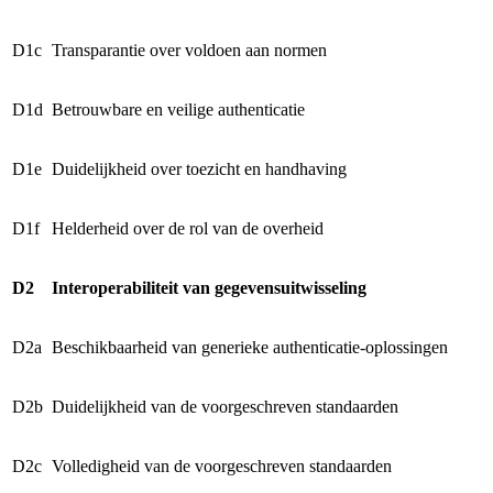
D1c
Transparantie over voldoen aan normen
D1d
Betrouwbare en veilige authenticatie
D1e
Duidelijkheid over toezicht en handhaving
D1f
Helderheid over de rol van de overheid
D2
Interoperabiliteit van gegevensuitwisseling
D2a
Beschikbaarheid van generieke authenticatie-oplossingen
D2b
Duidelijkheid van de voorgeschreven standaarden
D2c
Volledigheid van de voorgeschreven standaarden