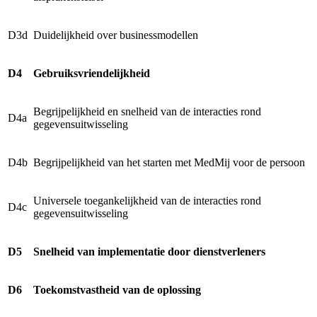
D3d
Duidelijkheid over businessmodellen
D4
Gebruiksvriendelijkheid
Begrijpelijkheid en snelheid van de interacties rond
D4a
gegevensuitwisseling
D4b
Begrijpelijkheid van het starten met MedMij voor de persoon
Universele toegankelijkheid van de interacties rond
D4c
gegevensuitwisseling
D5
Snelheid van implementatie door dienstverleners
D6
Toekomstvastheid van de oplossing