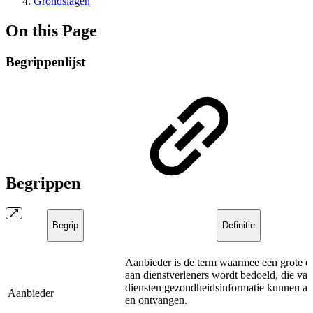
Grondslagen
On this Page
Begrippenlijst
Begrippen
Begrip
Definitie
Aanbieder is de term waarmee een grote div
aan dienstverleners wordt bedoeld, die van
diensten gezondheidsinformatie kunnen a
Aanbieder
en ontvangen.