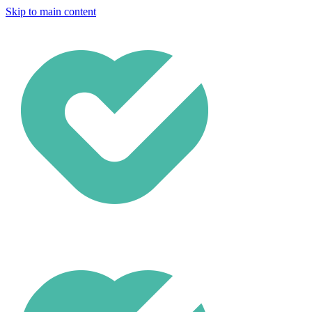
Skip to main content