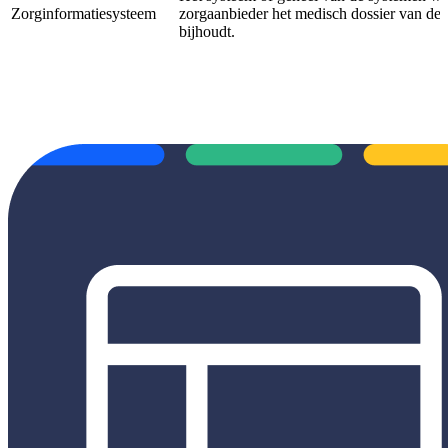
Zorginformatiesysteem
zorgaanbieder het medisch dossier van de
bijhoudt.