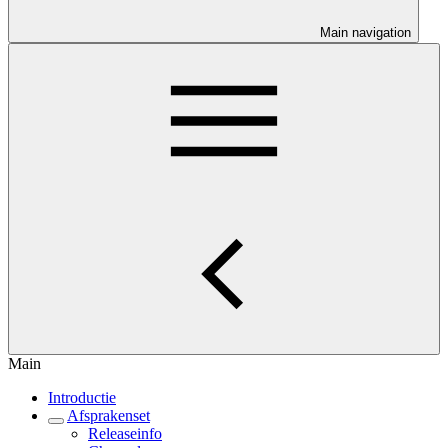
Main navigation
Main
Introductie
Afsprakenset
Releaseinfo