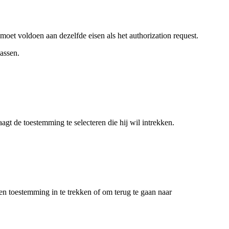
oet voldoen aan dezelfde eisen als het authorization request.
assen.
t de toestemming te selecteren die hij wil intrekken.
n toestemming in te trekken of om terug te gaan naar