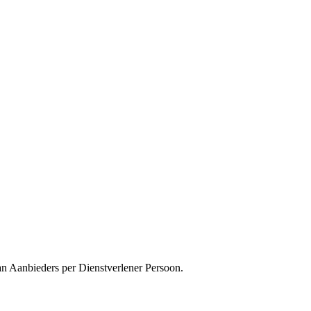
an Aanbieders per Dienstverlener Persoon.