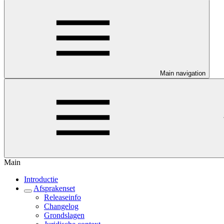
Main navigation
Main
Introductie
Afsprakenset
Releaseinfo
Changelog
Grondslagen