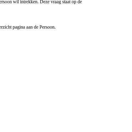
rsoon wil intrekken. Deze vraag staat op de
erzicht pagina aan de Persoon.