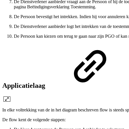
De Dienstverlener aanbieder vraagt aan de Persoon of hij de t
pagina Beëindigingsverklaring Toestemming.
De Persoon bevestigt het intrekken. Indien hij voor annuleren
De Dienstverlener aanbieder logt het intrekken van de toestem
De Persoon kan kiezen om terug te gaan naar zijn PGO of kan n
Applicatielaag
In elke voltrekking van de in het diagram beschreven flow is steeds 
De flow kent de volgende stappen: