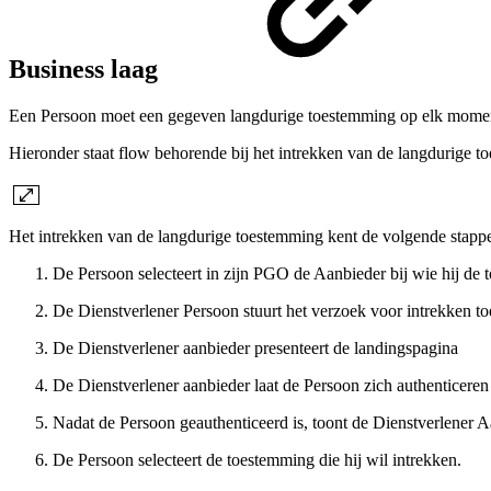
Business laag
Een Persoon moet een gegeven langdurige toestemming op elk moment
Hieronder staat flow behorende bij het intrekken van de langdurige t
Het intrekken van de langdurige toestemming kent de volgende stapp
De Persoon selecteert in zijn PGO de Aanbieder bij wie hij de 
De Dienstverlener Persoon stuurt het verzoek voor intrekken t
De Dienstverlener aanbieder presenteert de landingspagina
De Dienstverlener aanbieder laat de Persoon zich authenticeren 
Nadat de Persoon geauthenticeerd is, toont de Dienstverlener
De Persoon selecteert de toestemming die hij wil intrekken.