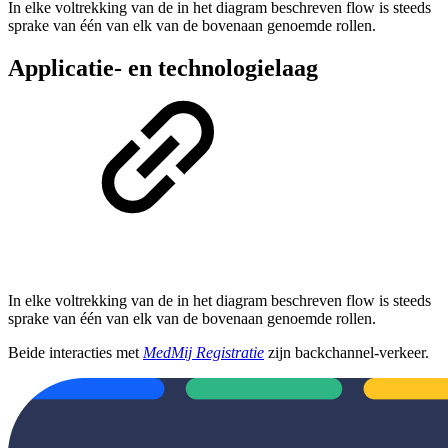
In elke voltrekking van de in het diagram beschreven flow is steeds
sprake van
één van elk van de bovenaan genoemde rollen.
Applicatie- en technologielaag
In elke voltrekking van de in het diagram beschreven flow is steeds
sprake van
één van elk van de bovenaan genoemde rollen.
Beide interacties met
MedMij Registratie
zijn backchannel-verkeer.