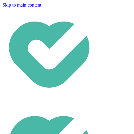
Skip to main content