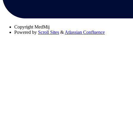
Copyright
MedMij
Powered by
Scroll Sites
&
Atlassian Confluence