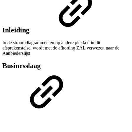
Inleiding
In de stroomdiagrammen en op andere plekken in dit
afsprakenstelsel wordt met de afkorting ZAL verwezen naar de
Aanbiederslijst
Businesslaag