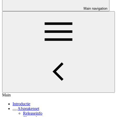
Main navigation
Main
Introductie
Afsprakenset
Releaseinfo