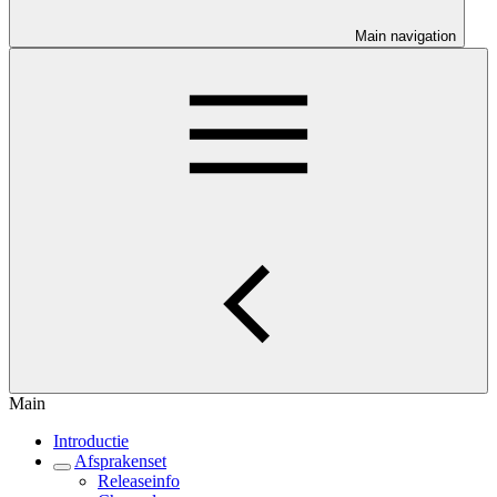
Main navigation
Main
Introductie
Afsprakenset
Releaseinfo