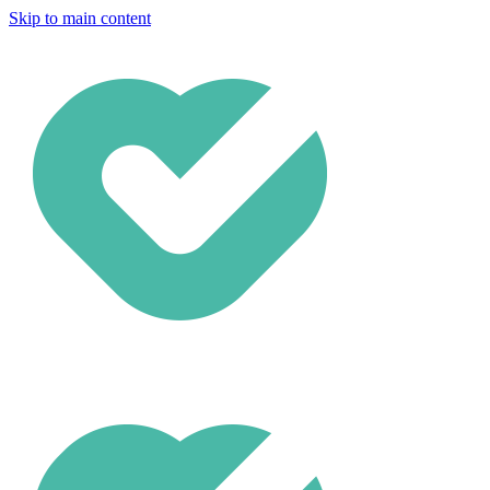
Skip to main content