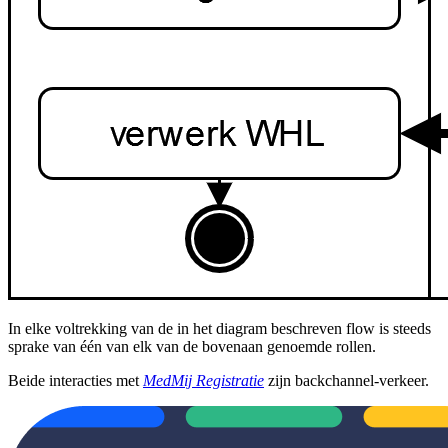
In elke voltrekking van de in het diagram beschreven flow is steeds
sprake van
é
én van elk van de bovenaan genoemde rollen.
Beide interacties met
MedMij Registratie
zijn backchannel-verkeer.