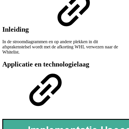
Inleiding
In de stroomdiagrammen en op andere plekken in dit
afsprakenstelsel wordt met de afkorting WHL verwezen naar de
Whitelist.
Applicatie en technologielaag