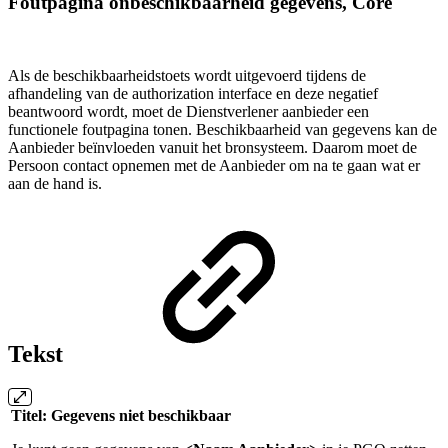
Foutpagina onbeschikbaarheid gegevens, Core
Als de beschikbaarheidstoets wordt uitgevoerd tijdens de
afhandeling van de authorization interface en deze negatief
beantwoord wordt, moet de Dienstverlener aanbieder een
functionele foutpagina tonen. Beschikbaarheid van gegevens kan de
Aanbieder beïnvloeden vanuit het bronsysteem. Daarom moet de
Persoon contact opnemen met de Aanbieder om na te gaan wat er
aan de hand is.
Tekst
Titel: Gegevens niet beschikbaar