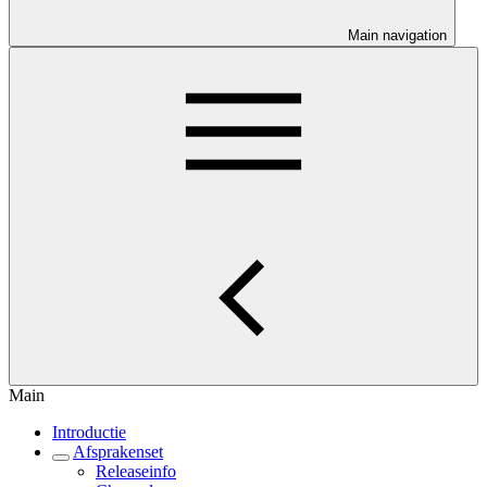
Main navigation
Main
Introductie
Afsprakenset
Releaseinfo