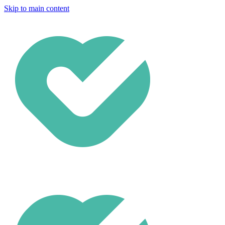
Skip to main content