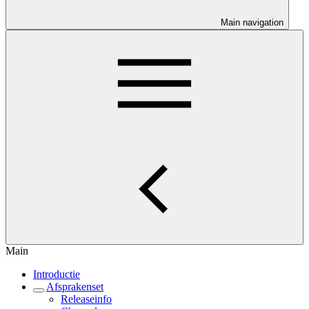
Main navigation
Main
Introductie
Afsprakenset
Releaseinfo