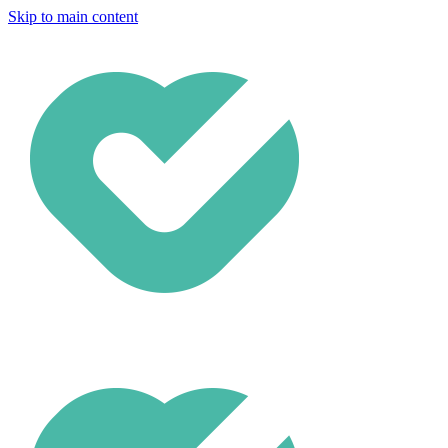
Skip to main content