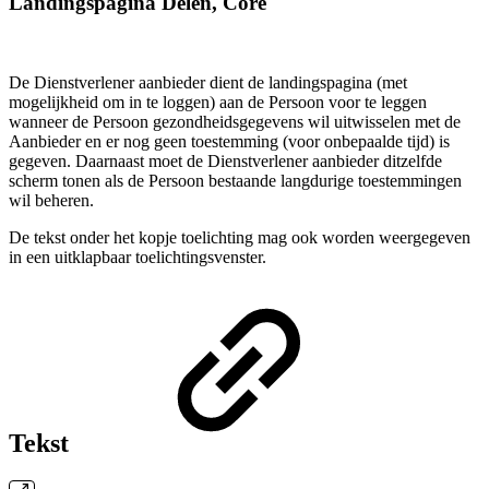
Landingspagina Delen, Core
De Dienstverlener aanbieder dient de landingspagina (met
mogelijkheid om in te loggen) aan de Persoon voor te leggen
wanneer de Persoon gezondheidsgegevens wil uitwisselen met de
Aanbieder en er nog geen toestemming (voor onbepaalde tijd) is
gegeven. Daarnaast moet de Dienstverlener aanbieder ditzelfde
scherm tonen als de Persoon bestaande langdurige toestemmingen
wil beheren.
De tekst onder het kopje toelichting mag ook worden weergegeven
in een uitklapbaar toelichtingsvenster.
Tekst