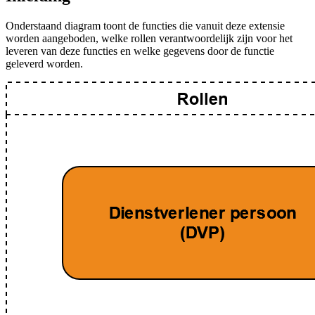
Onderstaand diagram toont de functies die vanuit deze extensie
worden aangeboden, welke rollen verantwoordelijk zijn voor het
leveren van deze functies en welke gegevens door de functie
geleverd worden.