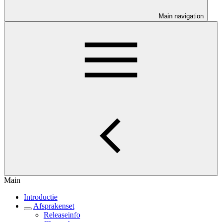
Main navigation
Main
Introductie
Afsprakenset
Releaseinfo