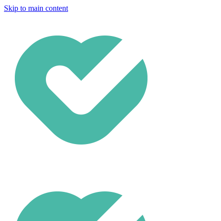
Skip to main content