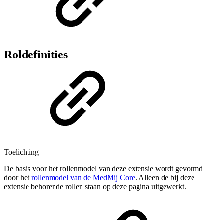
Roldefinities
Toelichting
De basis voor het rollenmodel van deze extensie wordt gevormd
door het
rollenmodel van de MedMij Core
. Alleen de bij deze
extensie behorende rollen staan op deze pagina uitgewerkt.