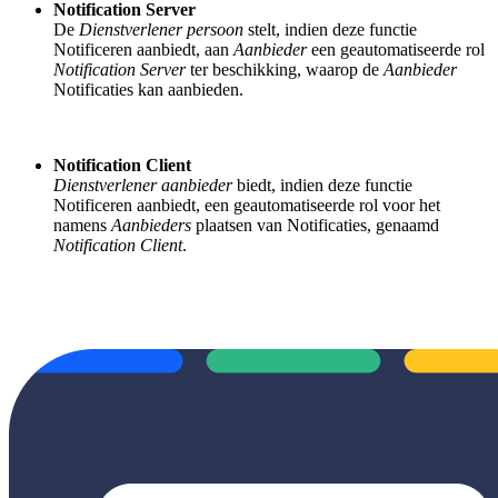
Notification Server
De
Dienstverlener persoon
stelt, indien deze functie
Notificeren aanbiedt, aan
Aanbieder
een geautomatiseerde rol
Notification Server
ter beschikking, waarop de
Aanbieder
Notificaties kan aanbieden.
Notification Client
Dienstverlener aanbieder
biedt, indien deze functie
Notificeren aanbiedt, een geautomatiseerde rol voor het
namens
Aanbieders
plaatsen van Notificaties, genaamd
Notification Client
.