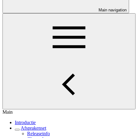
Main navigation
Main
Introductie
Afsprakenset
Releaseinfo