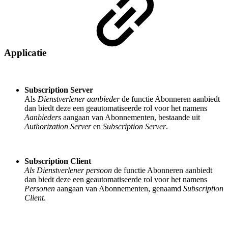
Applicatie
Subscription Server
Als
Dienstverlener aanbieder
de functie Abonneren aanbiedt
dan biedt deze een geautomatiseerde rol voor het namens
Aanbieders
aangaan van Abonnementen, bestaande uit
Authorization Server
en
Subscription Server
.
Subscription Client
Als Dienstverlener persoon
de functie Abonneren aanbiedt
dan biedt deze een geautomatiseerde rol voor het namens
Personen
aangaan van Abonnementen, genaamd
Subscription
Client
.