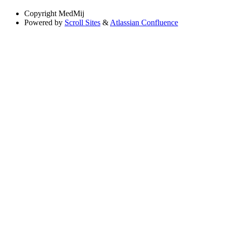
Copyright
MedMij
Powered by
Scroll Sites
&
Atlassian Confluence