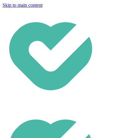
Skip to main content