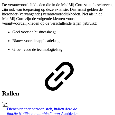
De verantwoordelijkheden die in de MedMij Core staan beschreven,
zijn ook van toepassing op deze extensie. Daarnaast gelden de
hieronder (vervangende) verantwoordelijkheden. Net als in de
MedMij Core zijn de volgende kleuren voor de
verantwoordelijkheden op de verschillende lagen gebruikt:
Geel voor de businesslaag;
Blauw voor de applicatielaag;
Groen voor de technologielaag.
Rollen
Dienstverlener persoon
stelt, indien deze de
functie
Notificeren
aanbiedt, aan
Aanbieder