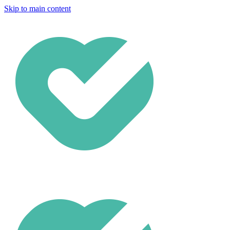
Skip to main content