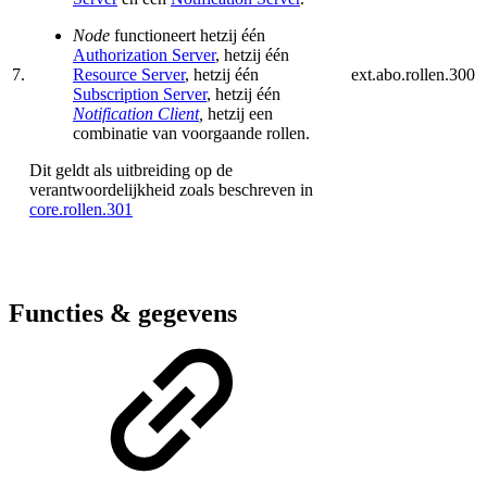
Node
functioneert hetzij één
Authorization Server
, hetzij één
7.
Resource Server
, hetzij één
ext.abo.rollen.300
Subscription Server
, hetzij één
Notification Client
,
hetzij een
combinatie van voorgaande rollen.
Dit geldt als uitbreiding op de
verantwoordelijkheid zoals beschreven in
core.rollen.301
Functies & gegevens