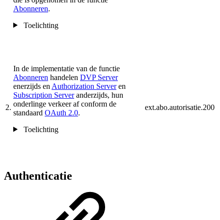
Abonneren
.
Toelichting
In de implementatie van de functie
Abonneren
handelen
DVP Server
enerzijds en
Authorization Server
en
Subscription Server
anderzijds, hun
onderlinge verkeer af conform de
2.
ext.abo.autorisatie.200
standaard
OAuth 2.0
.
Toelichting
Authenticatie