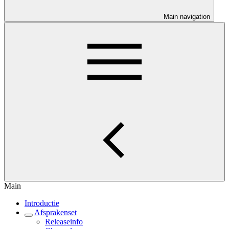
Main navigation
Main
Introductie
Afsprakenset
Releaseinfo