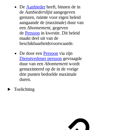
De
Aanbieder
heeft, binnen de in
de
Aanbiederslijst
aangegeven
grenzen, ruimte voor eigen beleid
aangaande de (maximale) duur van
een
Abonnement
, gegeven
de
Persoon
in kwestie. Dit beleid
maakt deel uit van de
beschikbaarheidsvoorwaarde.
De door een
Persoon
via zijn
Dienstverlener persoon
gevraagde
duur van een
Abonnement
wordt
gemaximeerd op de in de vorige
drie punten bedoelde maximale
duren.
Toelichting