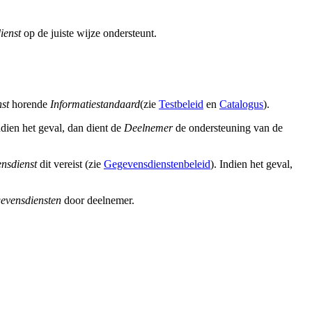
ienst
op de juiste wijze ondersteunt.
st
horende
Informatiestandaard
(zie
Testbeleid
en
Catalogus
).
dien het geval, dan dient de
Deelnemer
de ondersteuning van de
nsdienst
dit vereist (zie
Gegevensdienstenbeleid
). Indien het geval,
evensdiensten
door deelnemer.