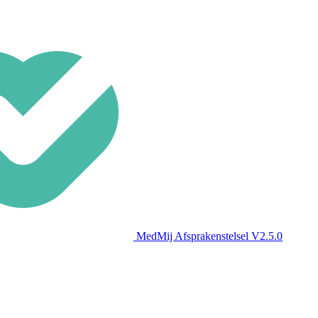
MedMij Afsprakenstelsel V2.5.0