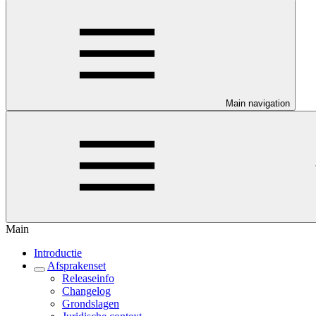
Main navigation
Main
Introductie
Afsprakenset
Releaseinfo
Changelog
Grondslagen