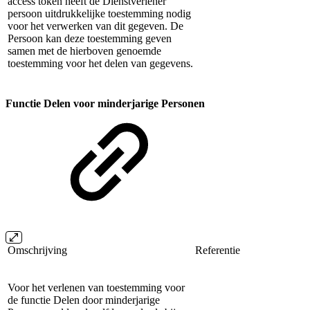
access token heeft de Dienstverlener
persoon uitdrukkelijke toestemming nodig
voor het verwerken van dit gegeven. De
Persoon kan deze toestemming geven
samen met de hierboven genoemde
toestemming voor het delen van gegevens.
Functie Delen voor minderjarige Personen
Omschrijving
Referentie
Voor het verlenen van toestemming voor
de functie Delen door minderjarige