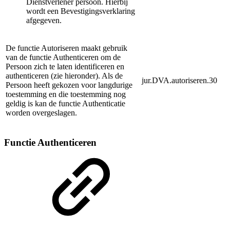
Dienstverlener persoon. Hierbij
wordt een Bevestigingsverklaring
afgegeven.
De functie Autoriseren maakt gebruik
van de functie Authenticeren om de
Persoon zich te laten identificeren en
authenticeren (zie hieronder). Als de
jur.DVA.autoriseren.30
Persoon heeft gekozen voor langdurige
toestemming en die toestemming nog
geldig is kan de functie Authenticatie
worden overgeslagen.
Functie Authenticeren