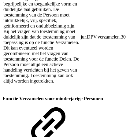
begrijpelijke en toegankelijke vorm en
duidelijke taal gebruiken. De
toestemming van de Persoon moet
uitdrukkelijk, vrij, specifiek,
geïnformeerd en ondubbelzinnig zijn.
Bij het vragen van toestemming moet
duidelijk zijn dat de toestemming van
jur.DPV.verzamelen.30
toepassing is op de functie Verzamelen.
Dit kan eventueel worden
gecombineerd met het vragen van
toestemming voor de functie Delen. De
Persoon moet altijd een actieve
handeling verrichten bij het geven van
toestemming. Toestemming kan ook
altijd worden ingetrokken.
Functie Verzamelen voor minderjarige Personen