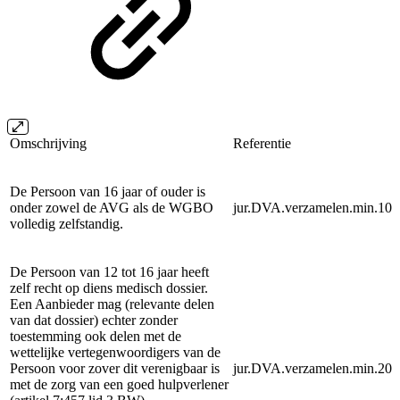
Omschrijving
Referentie
De Persoon van 16 jaar of ouder is
onder zowel de AVG als de WGBO
jur.DVA.verzamelen.min.10
volledig zelfstandig.
De Persoon van 12 tot 16 jaar heeft
zelf recht op diens medisch dossier.
Een Aanbieder mag (relevante delen
van dat dossier) echter zonder
toestemming ook delen met de
wettelijke vertegenwoordigers van de
Persoon voor zover dit verenigbaar is
jur.DVA.verzamelen.min.20
met de zorg van een goed hulpverlener