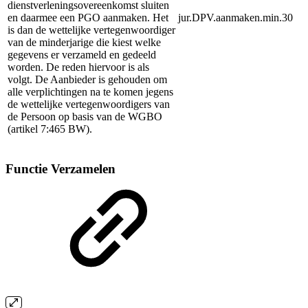
dienstverleningsovereenkomst sluiten
en daarmee een PGO aanmaken. Het
jur.DPV.aanmaken.min.30
is dan de wettelijke vertegenwoordiger
van de minderjarige die kiest welke
gegevens er verzameld en gedeeld
worden. De reden hiervoor is als
volgt. De Aanbieder is gehouden om
alle verplichtingen na te komen jegens
de wettelijke vertegenwoordigers van
de Persoon op basis van de WGBO
(artikel 7:465 BW).
Functie Verzamelen