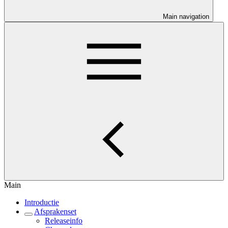
Main navigation
Main
Introductie
Afsprakenset
Releaseinfo