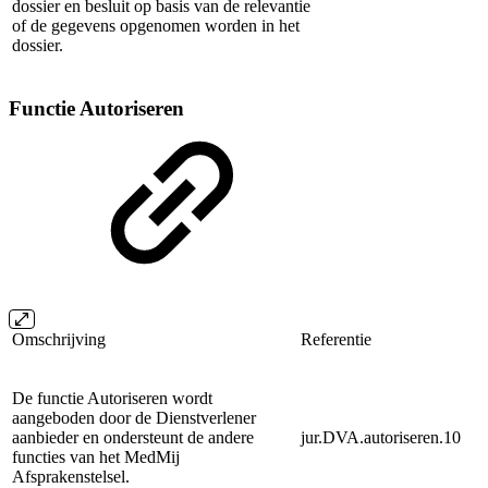
dossier en besluit op basis van de relevantie
of de gegevens opgenomen worden in het
dossier.
Functie Autoriseren
Omschrijving
Referentie
De functie Autoriseren wordt
aangeboden door de Dienstverlener
aanbieder en ondersteunt de andere
jur.DVA.autoriseren.10
functies van het MedMij
Afsprakenstelsel.