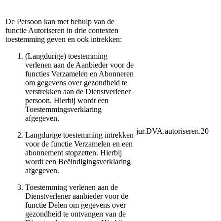
De Persoon kan met behulp van de
functie Autoriseren in drie contexten
toestemming geven en ook intrekken:
(Langdurige) toestemming
verlenen aan de Aanbieder voor de
functies Verzamelen en Abonneren
om gegevens over gezondheid te
verstrekken aan de Dienstverlener
persoon. Hierbij wordt een
Toestemmingsverklaring
afgegeven.
jur.DVA.autoriseren.20
Langdurige toestemming intrekken
voor de functie Verzamelen en een
abonnement stopzetten. Hierbij
wordt een Beëindigingsverklaring
afgegeven.
Toestemming verlenen aan de
Dienstverlener aanbieder voor de
functie Delen om gegevens over
gezondheid te ontvangen van de