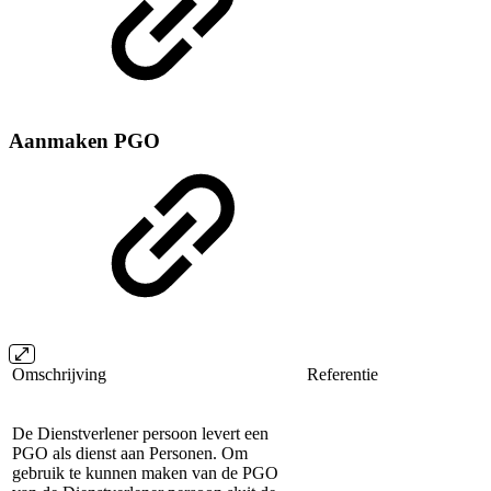
Aanmaken PGO
Omschrijving
Referentie
De Dienstverlener persoon levert een
PGO als dienst aan Personen. Om
gebruik te kunnen maken van de PGO