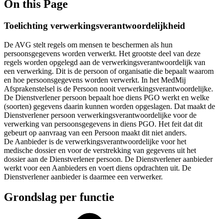
On this Page
Toelichting verwerkingsverantwoordelijkheid
De AVG stelt regels om mensen te beschermen als hun
persoonsgegevens worden verwerkt. Het grootste deel van deze
regels worden opgelegd aan de verwerkingsverantwoordelijk van
een verwerking. Dit is de persoon of organisatie die bepaalt waarom
en hoe persoonsgegevens worden verwerkt. In het MedMij
Afsprakenstelsel is de Persoon nooit verwerkingsverantwoordelijke.
De Dienstverlener persoon bepaalt hoe diens PGO werkt en welke
(soorten) gegevens daarin kunnen worden opgeslagen. Dat maakt de
Dienstverlener persoon verwerkingsverantwoordelijke voor de
verwerking van persoonsgegevens in diens PGO. Het feit dat dit
gebeurt op aanvraag van een Persoon maakt dit niet anders.
De Aanbieder is de verwerkingsverantwoordelijke voor het
medische dossier en voor de verstrekking van gegevens uit het
dossier aan de Dienstverlener persoon. De Dienstverlener aanbieder
werkt voor een Aanbieders en voert diens opdrachten uit. De
Dienstverlener aanbieder is daarmee een verwerker.
Grondslag per functie