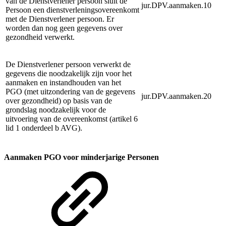
van de Dienstverlener persoon sluit de
jur.DPV.aanmaken.10
Persoon een dienstverleningsovereenkomt
met de Dienstverlener persoon. Er
worden dan nog geen gegevens over
gezondheid verwerkt.
De Dienstverlener persoon verwerkt de
gegevens die noodzakelijk zijn voor het
aanmaken en instandhouden van het
PGO (met uitzondering van de gegevens
jur.DPV.aanmaken.20
over gezondheid) op basis van de
grondslag noodzakelijk voor de
uitvoering van de overeenkomst (artikel 6
lid 1 onderdeel b AVG).
Aanmaken PGO voor minderjarige Personen