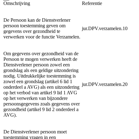
Omschrijving
Referentie
De Persoon kan de Dienstverlener
persoon toestemming geven om
jur.DPV.verzamelen.10
gegevens over gezondheid te
verwerken voor de functie Verzamelen.
Om gegevens over gezondheid van de
Persoon te mogen verwerken heeft de
Dienstverlener persoon zowel een
grondslag als een geldige uitzondering
nodig. Uitdrukkelijke toestemming is
zowel een grondslag (artikel 6 lid 1
jur.DPV.verzamelen.20
onderdeel a AVG) als een uitzondering
op het verbod van artikel 9 lid 1 AVG
op het verwerken van bijzondere
persoonsgegevens zoals gegevens over
gezondheid (artikel 9 lid 2 onderdeel a
AVG).
De Dienstverlener persoon moet
toestemming vragen in een