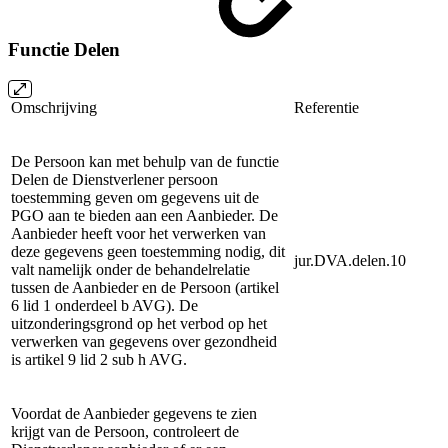
Functie Delen
Omschrijving
Referentie
De Persoon kan met behulp van de functie
Delen de Dienstverlener persoon
toestemming geven om gegevens uit de
PGO aan te bieden aan een Aanbieder. De
Aanbieder heeft voor het verwerken van
deze gegevens geen toestemming nodig, dit
jur.DVA.delen.10
valt namelijk onder de behandelrelatie
tussen de Aanbieder en de Persoon (artikel
6 lid 1 onderdeel b AVG). De
uitzonderingsgrond op het verbod op het
verwerken van gegevens over gezondheid
is artikel 9 lid 2 sub h AVG.
Voordat de Aanbieder gegevens te zien
krijgt van de Persoon, controleert de