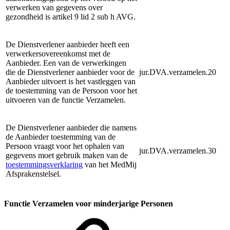
verwerken van gegevens over
gezondheid is artikel 9 lid 2 sub h AVG.
De Dienstverlener aanbieder heeft een
verwerkersovereenkomst met de
Aanbieder. Een van de verwerkingen
die de Dienstverlener aanbieder voor de
jur.DVA.verzamelen.20
Aanbieder uitvoert is het vastleggen van
de toestemming van de Persoon voor het
uitvoeren van de functie Verzamelen.
De Dienstverlener aanbieder die namens
de Aanbieder toestemming van de
Persoon vraagt voor het ophalen van
jur.DVA.verzamelen.30
gegevens moet gebruik maken van de
toestemmingsverklaring
van het MedMij
Afsprakenstelsel.
Functie Verzamelen voor minderjarige Personen