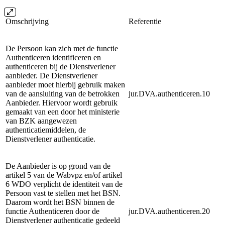
Omschrijving
Referentie
De Persoon kan zich met de functie
Authenticeren identificeren en
authenticeren bij de Dienstverlener
aanbieder. De Dienstverlener
aanbieder moet hierbij gebruik maken
van de aansluiting van de betrokken
jur.DVA.authenticeren.10
Aanbieder. Hiervoor wordt gebruik
gemaakt van een door het ministerie
van BZK aangewezen
authenticatiemiddelen, de
Dienstverlener authenticatie.
De Aanbieder is op grond van de
artikel 5 van de Wabvpz en/of artikel
6 WDO verplicht de identiteit van de
Persoon vast te stellen met het BSN.
Daarom wordt het BSN binnen de
functie Authenticeren door de
jur.DVA.authenticeren.20
Dienstverlener authenticatie gedeeld