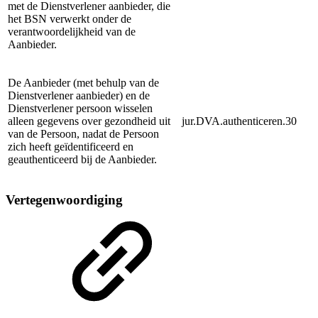
met de Dienstverlener aanbieder, die
het BSN verwerkt onder de
verantwoordelijkheid van de
Aanbieder.
De Aanbieder (met behulp van de
Dienstverlener aanbieder) en de
Dienstverlener persoon wisselen
alleen gegevens over gezondheid uit
jur.DVA.authenticeren.30
van de Persoon, nadat de Persoon
zich heeft geïdentificeerd en
geauthenticeerd bij de Aanbieder.
Vertegenwoordiging