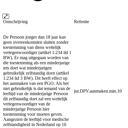
Omschrijving
Refentie
De Persoon jonger dan 18 jaar kan
geen overeenkomsten sluiten zonder
toestemming van diens wettelijk
vertegenwoordiger (artikel 1:234 lid 1
BW). Er mag uitgegaan worden van
die toestemming als een minderjarige
iets doet wat minderjarigen
gebruikelijk zelfstandig doen (artikel
1:234 lid 3 BW). Dit heeft effect op
het aanmaken van een PGO. Als het
niet gebruikelijk is dat iemand van de
jur.DPV.aanmaken.min.10
leeftijd van de minderjarige Persoon
dit zelfstandig doet zal een wettelijk
vertegenwoordiger van de
minderjarige Persoon hier
toestemming voor moeten geven.
Aangezien de leeftijd voor medische
zelfstandigheid in Nederland op 16