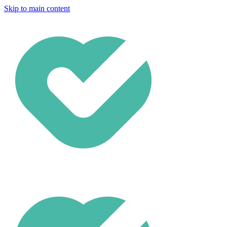
Skip to main content