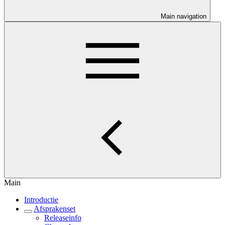
Main navigation
Main
Introductie
Afsprakenset
Releaseinfo