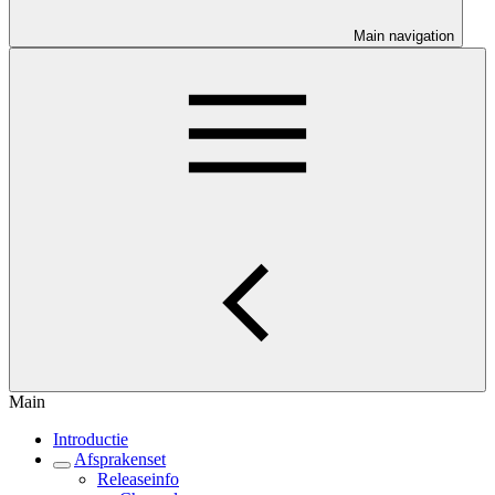
Main navigation
Main
Introductie
Afsprakenset
Releaseinfo