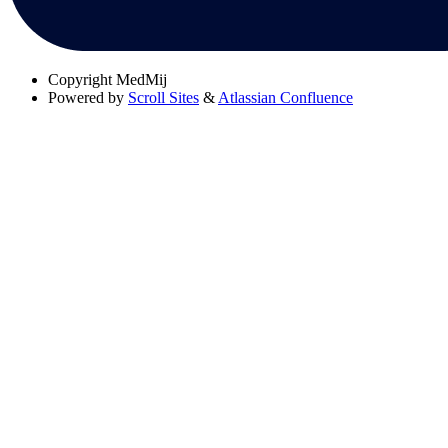
Copyright
MedMij
Powered by
Scroll Sites
&
Atlassian Confluence