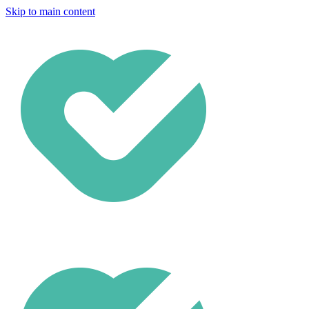
Skip to main content