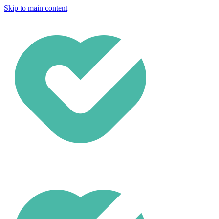
Skip to main content