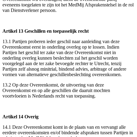
eveneens toegelaten te zijn tot het MedMij Afsprakenstelsel in de rol
van Dienstverlener persoon.
Artikel 13 Geschillen en toepasselijk recht
13.1 Partijen proberen ieder geschil naar aanleiding van deze
Overeenkomst eerst in onderling overleg op te lossen. Indien
Partijen het geschil ter zake van deze Overeenkomst niet in
onderling overleg kunnen beslechten zal het geschil worden
voorgelegd aan de ter zake bevoegde rechter te Utrecht, tenzij
Partijen zelf alsnog minitrial, bindend advies, arbitrage of andere
vormen van alternatieve geschillenbeslechting overeenkomen.
13.2 Op deze Overeenkomst, de uitvoering van deze
Overeenkomst en op alle geschillen die daaruit mochten
voortvloeien is Nederlands recht van toepassing.
Artikel 14 Overig
14.1 Deze Overeenkomst komt in de plaats van en vervangt alle
eerdere overeenkomsten en/of bindende afspraken tussen Partijen in