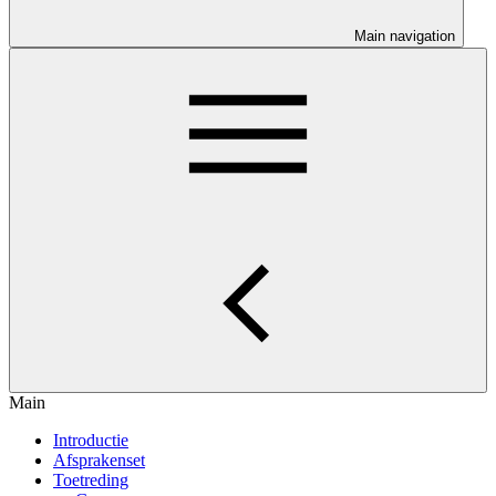
Main navigation
Main
Introductie
Afsprakenset
Toetreding