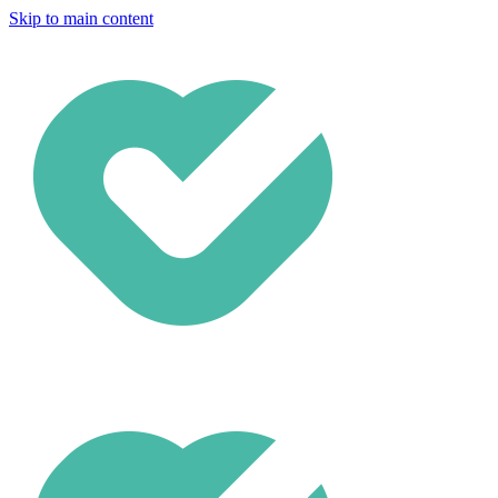
Skip to main content