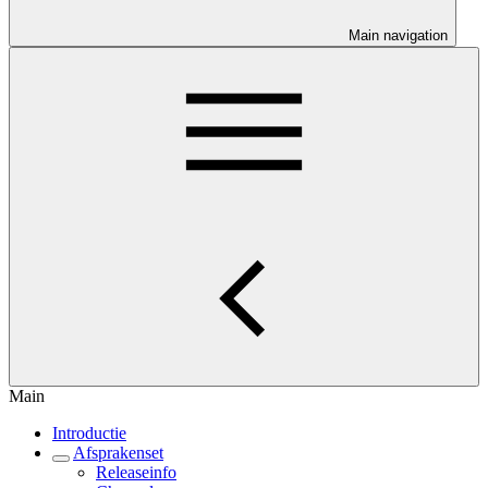
Main navigation
Main
Introductie
Afsprakenset
Releaseinfo