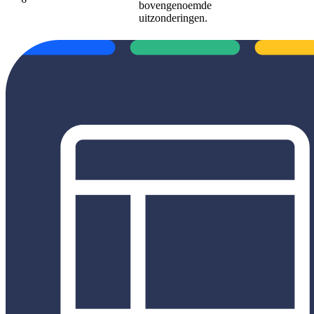
bovengenoemde
uitzonderingen.