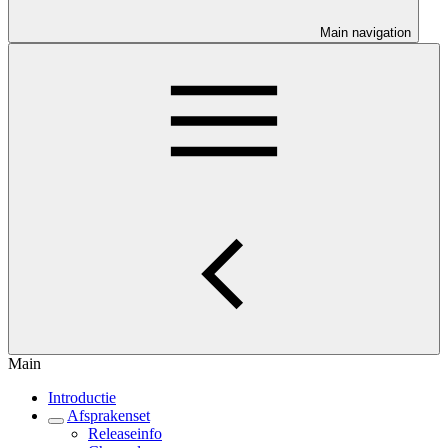
Main navigation
Main
Introductie
Afsprakenset
Releaseinfo