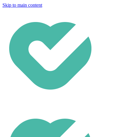
Skip to main content