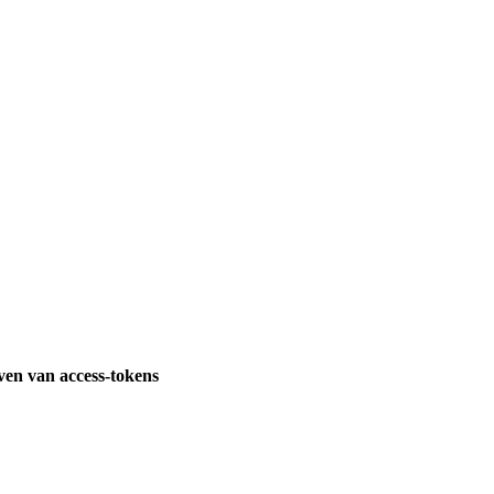
ven van access-tokens