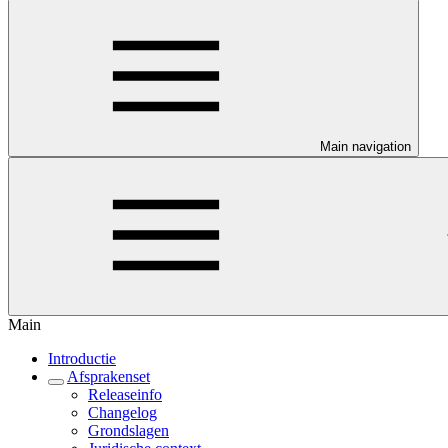
Main navigation
Main
Introductie
Afsprakenset
Releaseinfo
Changelog
Grondslagen