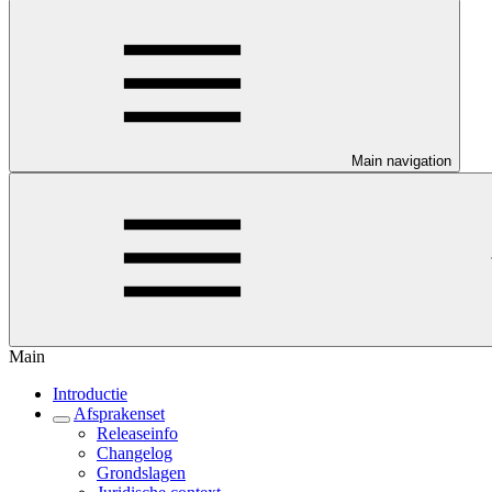
Main navigation
Main
Introductie
Afsprakenset
Releaseinfo
Changelog
Grondslagen