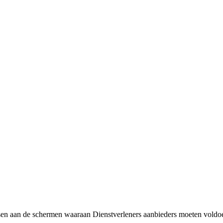
 eisen aan de schermen waaraan Dienstverleners aanbieders moeten voldo