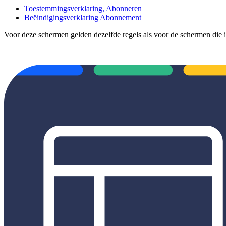
Toestemmingsverklaring, Abonneren
Beëindigingsverklaring Abonnement
Voor deze schermen gelden dezelfde regels als voor de schermen die 