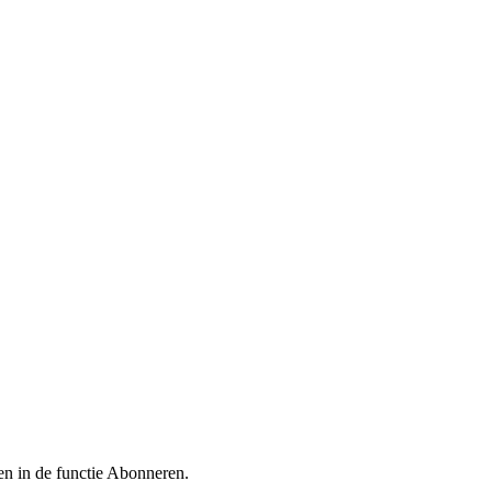
en in de functie Abonneren.