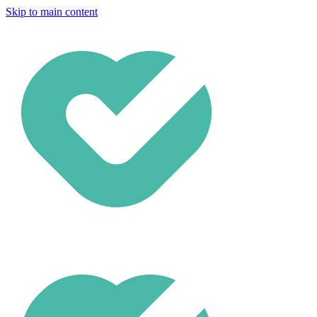
Skip to main content