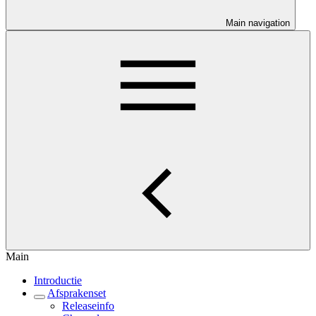
Main navigation
Main
Introductie
Afsprakenset
Releaseinfo