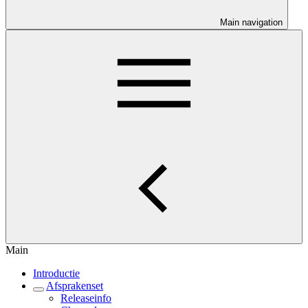
Main navigation
Main
Introductie
Afsprakenset
Releaseinfo