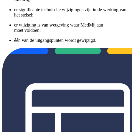
er significante technische wijzigingen zijn in de werking van
het stelsel;
er wijziging is van wetgeving waar MedMij aan
moet voldoen;
één van de uitgangspunten wordt gewijzigd.