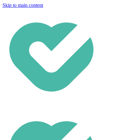
Skip to main content