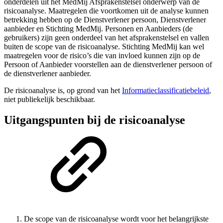
onderdelen uit het MedMij Afsprakenstelsel onderwerp van de
risicoanalyse. Maatregelen die voortkomen uit de analyse kunnen
betrekking hebben op de Dienstverlener persoon, Dienstverlener
aanbieder en Stichting MedMij. Personen en Aanbieders (de
gebruikers) zijn geen onderdeel van het afsprakenstelsel en vallen
buiten de scope van de risicoanalyse. Stichting MedMij kan wel
maatregelen voor de risico’s die van invloed kunnen zijn op de
Persoon of Aanbieder voorstellen aan de dienstverlener persoon of
de dienstverlener aanbieder.
De risicoanalyse is, op grond van het
Informatieclassificatiebeleid
,
niet publiekelijk beschikbaar.
Uitgangspunten bij de risicoanalyse
De scope van de risicoanalyse wordt voor het belangrijkste