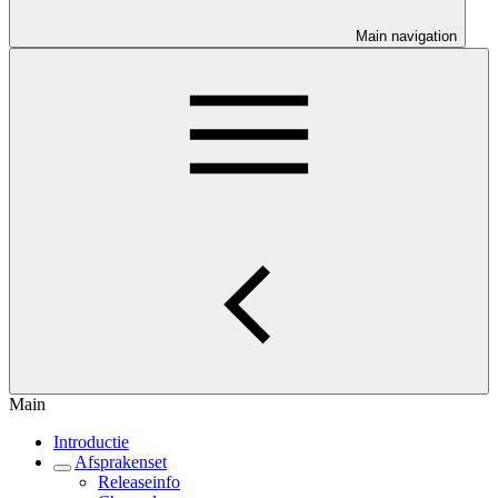
Main navigation
Main
Introductie
Afsprakenset
Releaseinfo