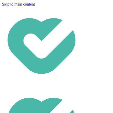
Skip to main content