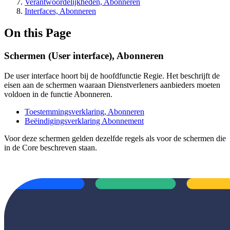
Verantwoordelijkheden, Abonneren
Interfaces, Abonneren
On this Page
Schermen (User interface), Abonneren
De user interface hoort bij de hoofdfunctie Regie. Het beschrijft de
eisen aan de schermen waaraan Dienstverleners aanbieders moeten
voldoen in de functie Abonneren.
Toestemmingsverklaring, Abonneren
Beëindigingsverklaring Abonnement
Voor deze schermen gelden dezelfde regels als voor de schermen die
in de Core beschreven staan.