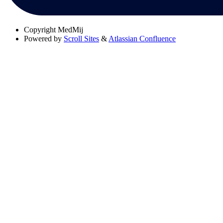
Copyright
MedMij
Powered by
Scroll Sites
&
Atlassian Confluence