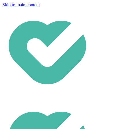
Skip to main content