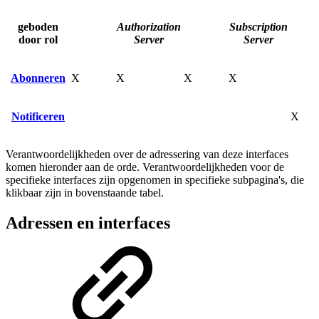
geboden
Authorization
Subscription
door rol
Server
Server
Abonneren
X
X
X
X
Notificeren
X
Verantwoordelijkheden over de adressering van deze interfaces
komen hieronder aan de orde. Verantwoordelijkheden voor de
specifieke interfaces zijn opgenomen in specifieke subpagina's, die
klikbaar zijn in bovenstaande tabel.
Adressen en interfaces