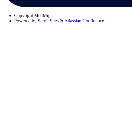
Copyright
MedMij
Powered by
Scroll Sites
&
Atlassian Confluence