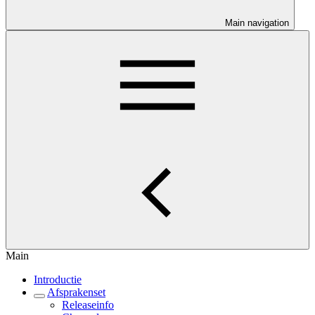
Main navigation
Main
Introductie
Afsprakenset
Releaseinfo