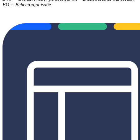
BO = Beheerorganisatie