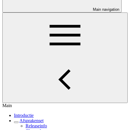
Main navigation
Main
Introductie
Afsprakenset
Releaseinfo