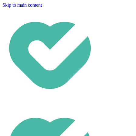
Skip to main content