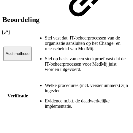
Beoordeling
Stel vast dat IT-beheerprocessen van de
organisatie aansluiten op het Change- en
releasebeleid van MedMij.
Auditmethode
Stel op basis van een steekproef vast dat de
IT-beheerprocessen voor MedMij juist
worden uitgevoerd.
Welke procedures (incl. versienummers) zijn
ingezien.
Verificatie
Evidence m.b.t. de daadwerkelijke
implementatie.