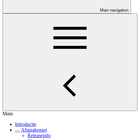
Main navigation
Main
Introductie
Afsprakenset
Releaseinfo