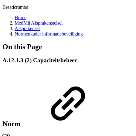
Breadcrumbs
Home
MedMij Afsprakenstelsel
Afsprakenset
Normenkader informatiebeveiliging
On this Page
A.12.1.3 (2) Capaciteitsbeheer
Norm