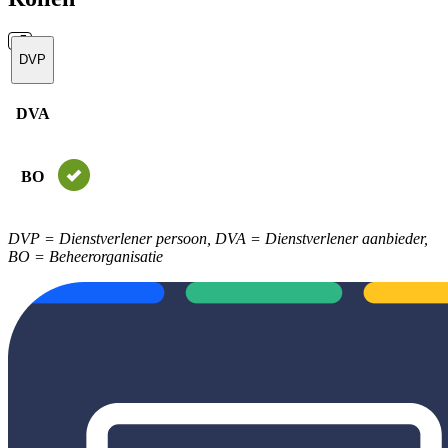
DVP
DVA
BO
DVP = Dienstverlener persoon, DVA = Dienstverlener aanbieder,
BO = Beheerorganisatie