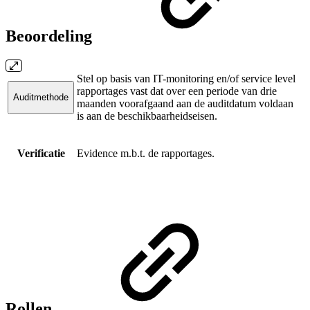
Beoordeling
Stel op basis van IT-monitoring en/of service level
rapportages vast dat over een periode van drie
Auditmethode
maanden voorafgaand aan de auditdatum voldaan
is aan de beschikbaarheidseisen.
Verificatie
Evidence m.b.t. de rapportages.
Rollen