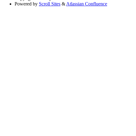
Powered by
Scroll Sites
&
Atlassian Confluence