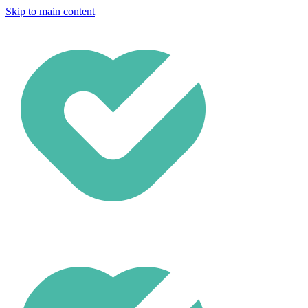
Skip to main content