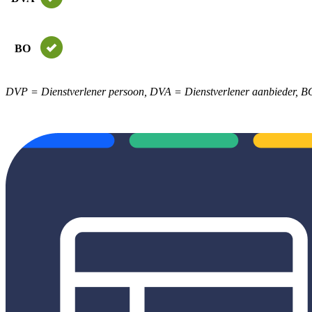
BO
DVP = Dienstverlener persoon, DVA = Dienstverlener aanbieder, B