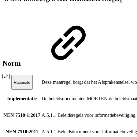
Norm
Deze maatregel borgt dat het Afsprakenstelsel wor
Rationale
Implementatie
De beleidsdocumenten MOETEN de beleidsmaatreg
NEN 7510-1:2017
A.5.1.1 Beleidsregels voor informatiebeveiliging
NEN 7510:2011
A.5.1.1 Beleidsdocument voor informatiebeveili