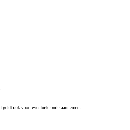
.
it geldt ook voor eventuele onderaannemers.