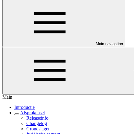
Main navigation
Main
Introductie
Afsprakenset
Releaseinfo
Changelog
Grondslagen