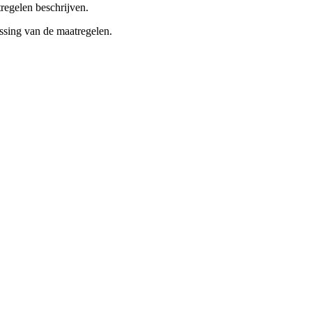
regelen beschrijven.
ssing van de maatregelen.