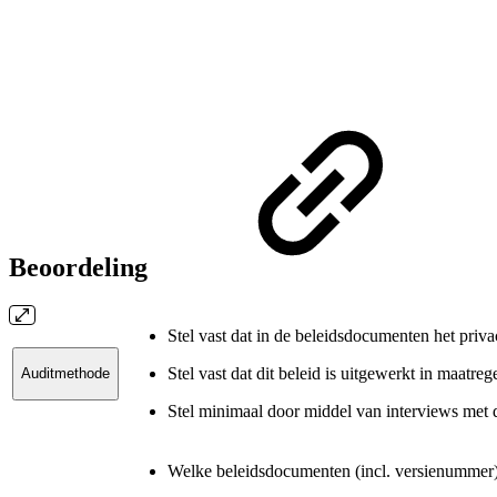
Beoordeling
Stel vast dat in de beleidsdocumenten het pri
Stel vast dat dit beleid is uitgewerkt in maatreg
Auditmethode
Stel minimaal door middel van interviews met
Welke beleidsdocumenten (incl. versienummer)