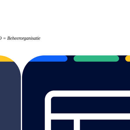
O = Beheerorganisatie