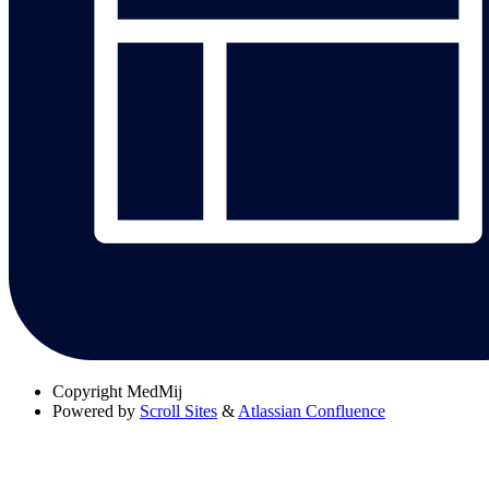
Copyright
MedMij
Powered by
Scroll Sites
&
Atlassian Confluence