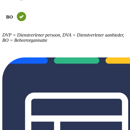
BO
DVP = Dienstverlener persoon, DVA = Dienstverlener aanbieder,
BO = Beheerorganisatie