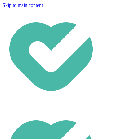
Skip to main content