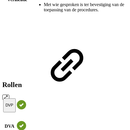
Met wie gesproken is ter bevestiging van de
toepassing van de procedures.
Rollen
DVP
DVA