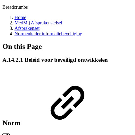
Breadcrumbs
Home
MedMij Afsprakenstelsel
Afsprakenset
Normenkader informatiebeveiliging
On this Page
A.14.2.1 Beleid voor beveiligd ontwikkelen
Norm