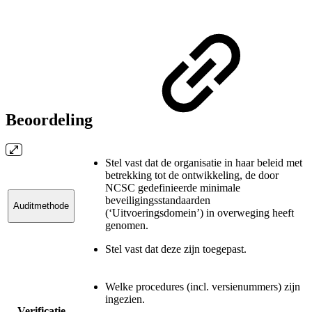
Beoordeling
Stel vast dat de organisatie in haar beleid met
betrekking tot de ontwikkeling, de door
NCSC gedefinieerde minimale
beveiligingsstandaarden
Auditmethode
(‘Uitvoeringsdomein’) in overweging heeft
genomen.
Stel vast dat deze zijn toegepast.
Welke procedures (incl. versienummers) zijn
ingezien.
Verificatie