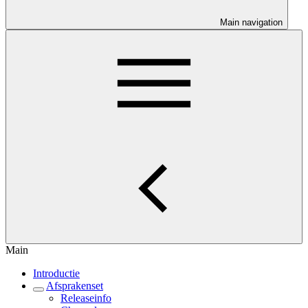
Main navigation
Main
Introductie
Afsprakenset
Releaseinfo