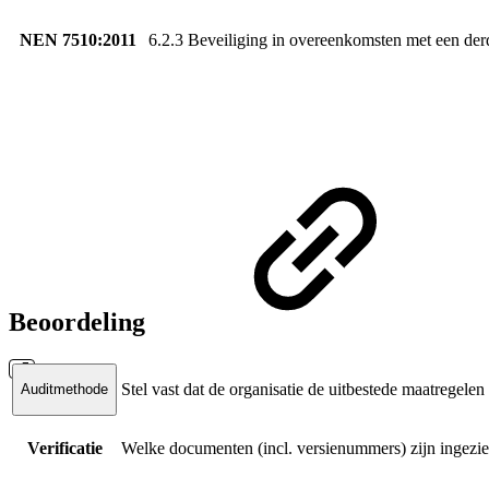
NEN 7510:2011
6.2.3 Beveiliging in overeenkomsten met een derd
Beoordeling
Stel vast dat de organisatie de uitbestede maatregelen
Auditmethode
Verificatie
Welke documenten (incl. versienummers) zijn ingezie