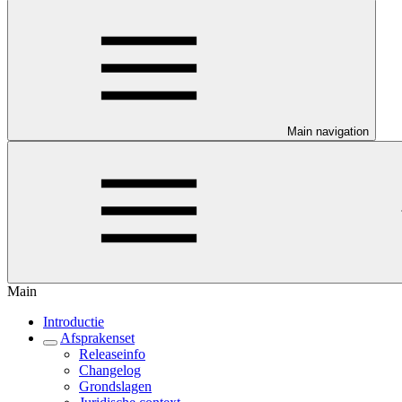
Main navigation
Main
Introductie
Afsprakenset
Releaseinfo
Changelog
Grondslagen