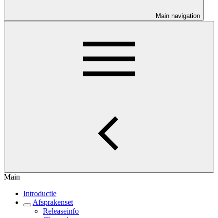
Main navigation
Main
Introductie
Afsprakenset
Releaseinfo