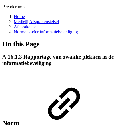
Breadcrumbs
Home
MedMij Afsprakenstelsel
Afsprakenset
Normenkader informatiebeveiliging
On this Page
A.16.1.3 Rapportage van zwakke plekken in de
informatiebeveiliging
Norm