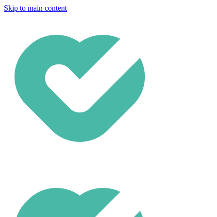
Skip to main content