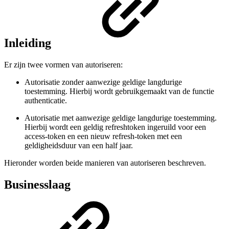
Inleiding
Er zijn twee vormen van autoriseren:
Autorisatie zonder aanwezige geldige langdurige
toestemming. Hierbij wordt gebruikgemaakt van de functie
authenticatie.
Autorisatie met aanwezige geldige langdurige toestemming.
Hierbij wordt een geldig refreshtoken ingeruild voor een
access-token en een nieuw refresh-token met een
geldigheidsduur van een half jaar.
Hieronder worden beide manieren van autoriseren beschreven.
Businesslaag