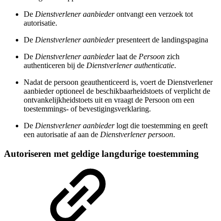
De
Dienstverlener aanbieder
ontvangt een verzoek tot
autorisatie.
De
Dienstverlener aanbieder
presenteert de landingspagina
De
Dienstverlener aanbieder
laat de
Persoon
zich
authenticeren bij de
Dienstverlener authenticatie
.
Nadat de persoon geauthenticeerd is, voert de Dienstverlener
aanbieder optioneel de beschikbaarheidstoets of verplicht de
ontvankelijkheidstoets uit en vraagt de Persoon om een
toestemmings- of bevestigingsverklaring.
De
Dienstverlener aanbieder
logt die toestemming en geeft
een autorisatie af aan de
Dienstverlener persoon
.
Autoriseren met geldige langdurige toestemming