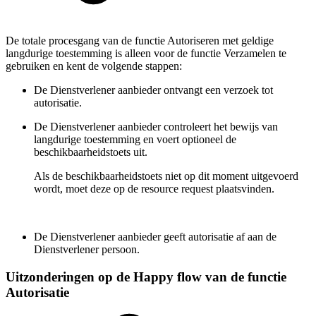
De totale procesgang van de functie Autoriseren met geldige
langdurige toestemming is alleen voor de functie Verzamelen te
gebruiken en kent de volgende stappen:
De Dienstverlener aanbieder ontvangt een verzoek tot
autorisatie.
De Dienstverlener aanbieder controleert het bewijs van
langdurige toestemming en voert optioneel de
beschikbaarheidstoets uit.
Als de beschikbaarheidstoets niet op dit moment uitgevoerd
wordt, moet deze op de resource request plaatsvinden.
De Dienstverlener aanbieder geeft autorisatie af aan de
Dienstverlener persoon.
Uitzonderingen op de Happy flow van de functie
Autorisatie