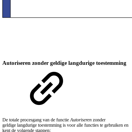
Autoriseren zonder geldige langdurige toestemming
De totale procesgang van de functie
Autoriseren
zonder
geldige langdurige toestemming is voor alle functies te gebruiken en
kent de volgende stappen: