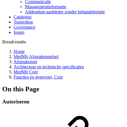
Communicatie
Managementinformatie
Addendum aanbieder zonder behandelrelatie
Catalogus
Toetreding
Governance
Issues
Breadcrumbs
Home
MedMij Afsprakenstelsel
Afsprakenset
Architectuur en technische specificaties
MedMij Core
Functies en gegevens, Core
On this Page
Autoriseren