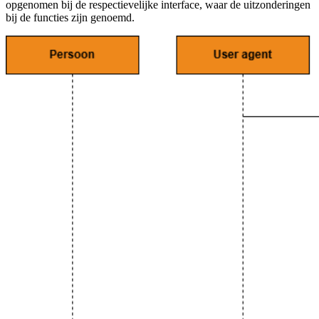
opgenomen bij de respectievelijke interface, waar de uitzonderingen
bij de functies zijn genoemd.