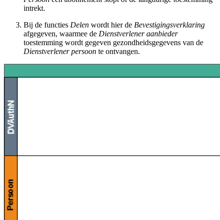
intrekt.
Bij de functies
Delen
wordt hier de
Bevestigingsverklaring
afgegeven, waarmee de
Dienstverlener aanbieder
toestemming wordt gegeven gezondheidsgegevens van de
Dienstverlener persoon
te ontvangen.