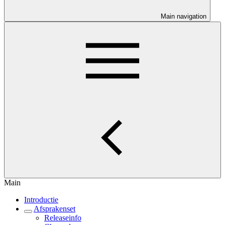
Main navigation
Main
Introductie
Afsprakenset
Releaseinfo