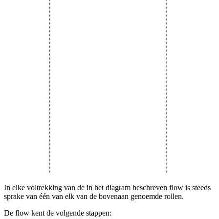
In elke voltrekking van de in het diagram beschreven flow is steeds
sprake van één van elk van de bovenaan genoemde rollen.
De flow kent de volgende stappen: