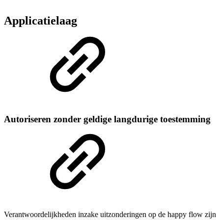
Applicatielaag
Autoriseren zonder geldige langdurige toestemming
Verantwoordelijkheden inzake uitzonderingen op de happy flow zijn