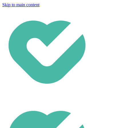
Skip to main content