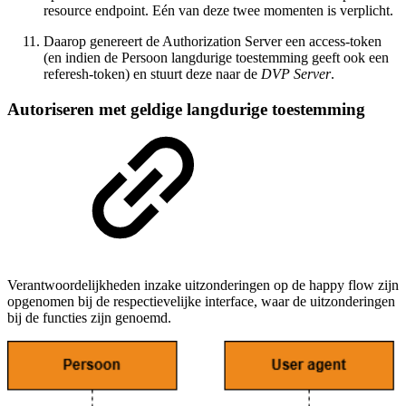
resource endpoint. Eén van deze twee momenten is verplicht.
Daarop genereert de Authorization Server een access-token
(en indien de Persoon langdurige toestemming geeft ook een
referesh-token) en stuurt deze naar de
DVP Server
.
Autoriseren met geldige langdurige toestemming
Verantwoordelijkheden inzake uitzonderingen op de happy flow zijn
opgenomen bij de respectievelijke interface, waar de uitzonderingen
bij de functies zijn genoemd.