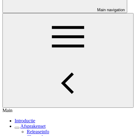
Main navigation
Main
Introductie
Afsprakenset
Releaseinfo