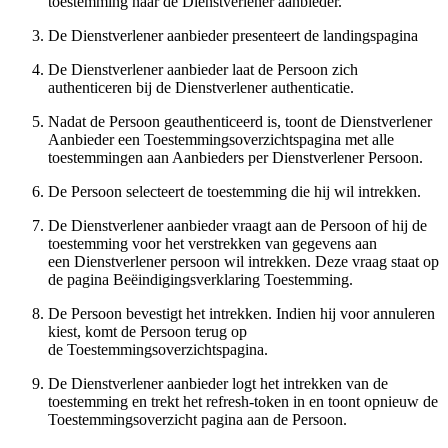
toestemming naar de Dienstverlener aanbieder.
De Dienstverlener aanbieder presenteert de landingspagina
De Dienstverlener aanbieder laat de Persoon zich
authenticeren bij de Dienstverlener authenticatie.
Nadat de Persoon geauthenticeerd is, toont de Dienstverlener
Aanbieder een Toestemmingsoverzichtspagina met alle
toestemmingen aan Aanbieders per Dienstverlener Persoon.
De Persoon selecteert de toestemming die hij wil intrekken.
De Dienstverlener aanbieder vraagt aan de Persoon of hij de
toestemming voor het verstrekken van gegevens aan
een Dienstverlener persoon wil intrekken. Deze vraag staat op
de pagina Beëindigingsverklaring Toestemming.
De Persoon bevestigt het intrekken. Indien hij voor annuleren
kiest, komt de Persoon terug op
de Toestemmingsoverzichtspagina.
De Dienstverlener aanbieder logt het intrekken van de
toestemming en trekt het refresh-token in en toont opnieuw de
Toestemmingsoverzicht pagina aan de Persoon.