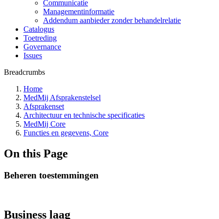
Communicatie
Managementinformatie
Addendum aanbieder zonder behandelrelatie
Catalogus
Toetreding
Governance
Issues
Breadcrumbs
Home
MedMij Afsprakenstelsel
Afsprakenset
Architectuur en technische specificaties
MedMij Core
Functies en gegevens, Core
On this Page
Beheren toestemmingen
Business laag