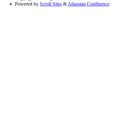
Powered by
Scroll Sites
&
Atlassian Confluence