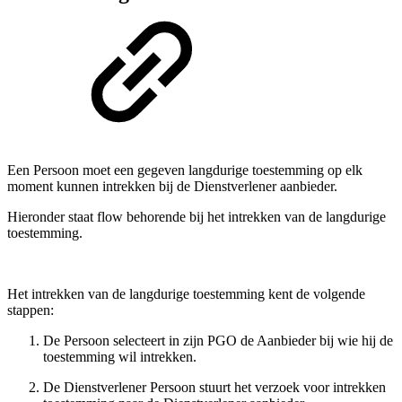
Een Persoon moet een gegeven langdurige toestemming op elk
moment kunnen intrekken bij de Dienstverlener aanbieder.
Hieronder staat flow behorende bij het intrekken van de langdurige
toestemming.
Het intrekken van de langdurige toestemming kent de volgende
stappen:
De Persoon selecteert in zijn PGO de Aanbieder bij wie hij de
toestemming wil intrekken.
De Dienstverlener Persoon stuurt het verzoek voor intrekken