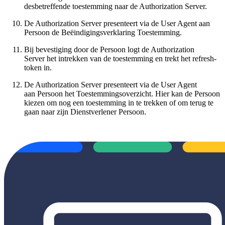
desbetreffende toestemming naar de Authorization Server.
De Authorization Server presenteert via de User Agent aan
Persoon de Beëindigingsverklaring Toestemming.
Bij bevestiging door de Persoon logt de Authorization
Server het intrekken van de toestemming en trekt het refresh-
token in.
De Authorization Server presenteert via de User Agent
aan Persoon het Toestemmingsoverzicht. Hier kan de Persoon
kiezen om nog een toestemming in te trekken of om terug te
gaan naar zijn Dienstverlener Persoon.