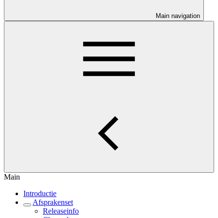
Main navigation
Main
Introductie
Afsprakenset
Releaseinfo