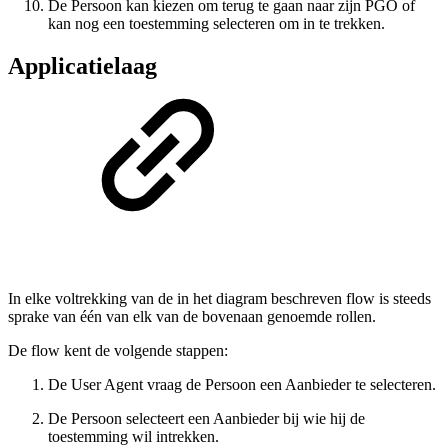
De Persoon kan kiezen om terug te gaan naar zijn PGO of
kan nog een toestemming selecteren om in te trekken.
Applicatielaag
In elke voltrekking van de in het diagram beschreven flow is steeds
sprake van één van elk van de bovenaan genoemde rollen.
De flow kent de volgende stappen:
De User Agent vraag de Persoon een Aanbieder te selecteren.
De Persoon selecteert een Aanbieder bij wie hij de
toestemming wil intrekken.