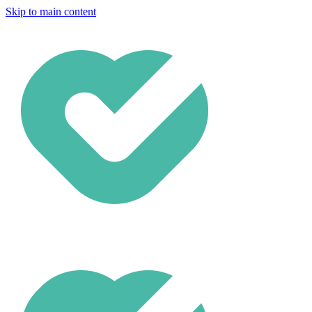
Skip to main content