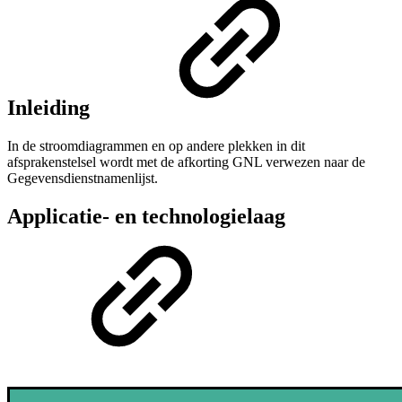
Inleiding
In de stroomdiagrammen en op andere plekken in dit
afsprakenstelsel wordt met de afkorting GNL verwezen naar de
Gegevensdienstnamenlijst.
Applicatie- en technologielaag