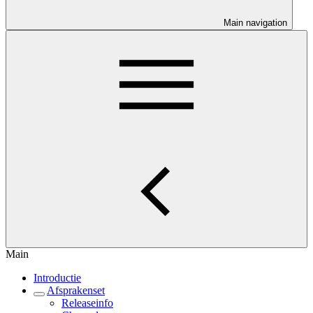
Main navigation
Main
Introductie
Afsprakenset
Releaseinfo