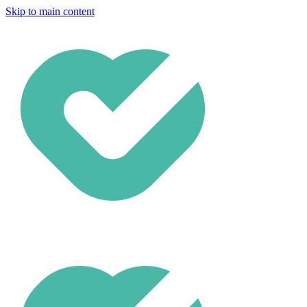
Skip to main content