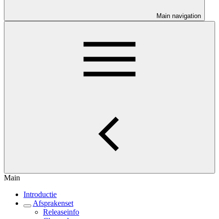
Main navigation
Main
Introductie
Afsprakenset
Releaseinfo