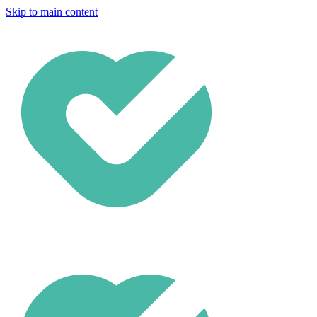
Skip to main content