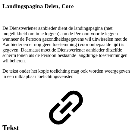
Landingspagina Delen, Core
De Dienstverlener aanbieder dient de landingspagina (met
mogelijkheid om in te loggen) aan de Persoon voor te leggen
wanneer de Persoon gezondheidsgegevens wil uitwisselen met de
Aanbieder en er nog geen toestemming (voor onbepaalde tijd) is
gegeven. Daarnaast moet de Dienstverlener aanbieder ditzelfde
scherm tonen als de Persoon bestaande langdurige toestemmingen
wil beheren.
De tekst onder het kopje toelichting mag ook worden weergegeven
in een uitklapbaar toelichtingsvenster.
Tekst