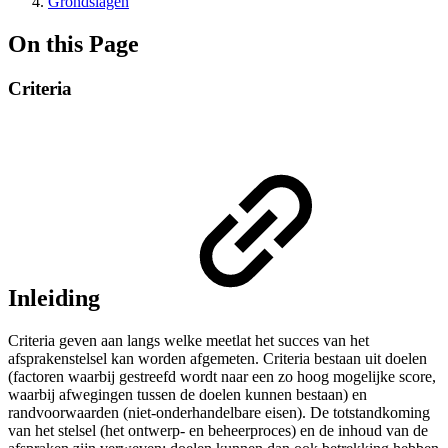
Grondslagen
On this Page
Criteria
Inleiding
Criteria geven aan langs welke meetlat het succes van het
afsprakenstelsel kan worden afgemeten. Criteria bestaan uit doelen
(factoren waarbij gestreefd wordt naar een zo hoog mogelijke score,
waarbij afwegingen tussen de doelen kunnen bestaan) en
randvoorwaarden (niet-onderhandelbare eisen). De totstandkoming
van het stelsel (het ontwerp- en beheerproces) en de inhoud van de