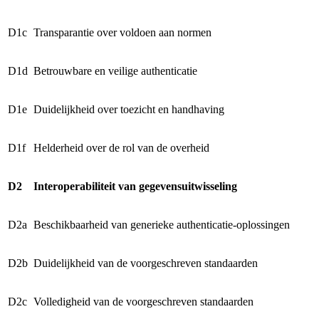
D1c
Transparantie over voldoen aan normen
D1d
Betrouwbare en veilige authenticatie
D1e
Duidelijkheid over toezicht en handhaving
D1f
Helderheid over de rol van de overheid
D2
Interoperabiliteit van gegevensuitwisseling
D2a
Beschikbaarheid van generieke authenticatie-oplossingen
D2b
Duidelijkheid van de voorgeschreven standaarden
D2c
Volledigheid van de voorgeschreven standaarden