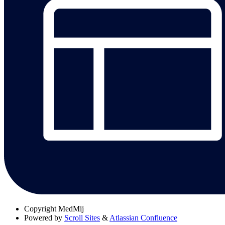
Copyright
MedMij
Powered by
Scroll Sites
&
Atlassian Confluence