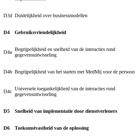
D3d
Duidelijkheid over businessmodellen
D4
Gebruiksvriendelijkheid
Begrijpelijkheid en snelheid van de interacties rond
D4a
gegevensuitwisseling
D4b
Begrijpelijkheid van het starten met MedMij voor de persoon
Universele toegankelijkheid van de interacties rond
D4c
gegevensuitwisseling
D5
Snelheid van implementatie door dienstverleners
D6
Toekomstvastheid van de oplossing