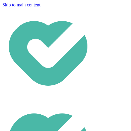
Skip to main content