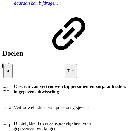
daaraan kan bijdragen
.
Doelen
Nr.
Titel
Creëren van vertrouwen bij personen en zorgaanbieders
D1
in gegevensuitwisseling
D1a
Vertrouwelijkheid van persoonsgegevens
Duidelijkheid over aansprakelijkheid voor
D1b
gegevensverwerkingen