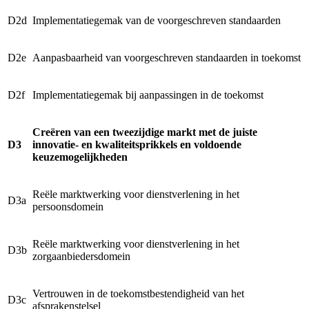
D2d
Implementatiegemak van de voorgeschreven standaarden
D2e
Aanpasbaarheid van voorgeschreven standaarden in toekomst
D2f
Implementatiegemak bij aanpassingen in de toekomst
Creëren van een tweezijdige markt met de juiste
D3
innovatie- en kwaliteitsprikkels en voldoende
keuzemogelijkheden
Reële marktwerking voor dienstverlening in het
D3a
persoonsdomein
Reële marktwerking voor dienstverlening in het
D3b
zorgaanbiedersdomein
Vertrouwen in de toekomstbestendigheid van het
D3c
afsprakenstelsel