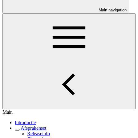
Main navigation
Main
Introductie
Afsprakenset
Releaseinfo