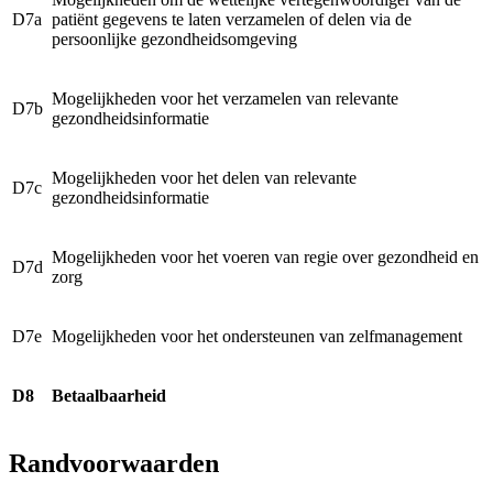
D7a
patiënt gegevens te laten verzamelen of delen via de
persoonlijke gezondheidsomgeving
Mogelijkheden voor het verzamelen van relevante
D7b
gezondheidsinformatie
Mogelijkheden voor het delen van relevante
D7c
gezondheidsinformatie
Mogelijkheden voor het voeren van regie over gezondheid en
D7d
zorg
D7e
Mogelijkheden voor het ondersteunen van zelfmanagement
D8
Betaalbaarheid
Randvoorwaarden