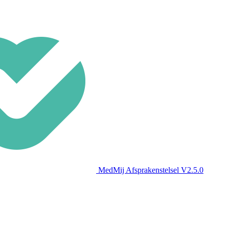
MedMij Afsprakenstelsel V2.5.0