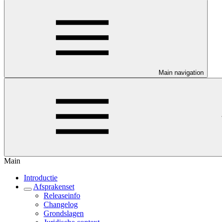
Main navigation
Main
Introductie
Afsprakenset
Releaseinfo
Changelog
Grondslagen