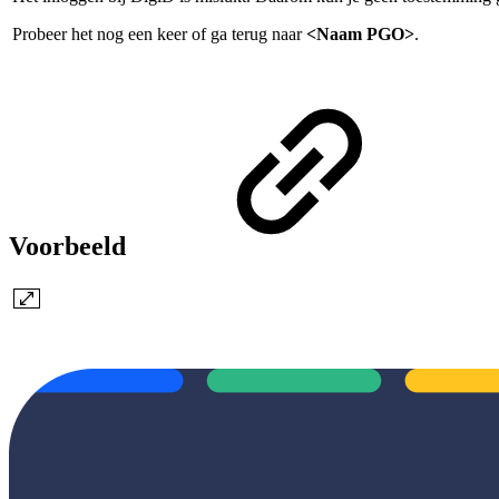
Probeer het nog een keer of ga terug naar
<Naam PGO>
.
Voorbeeld